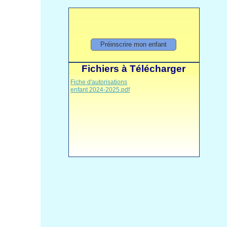
Préinscrire mon enfant
Fichiers à Télécharger
Fiche d'autorisations
enfant 2024-2025.pdf