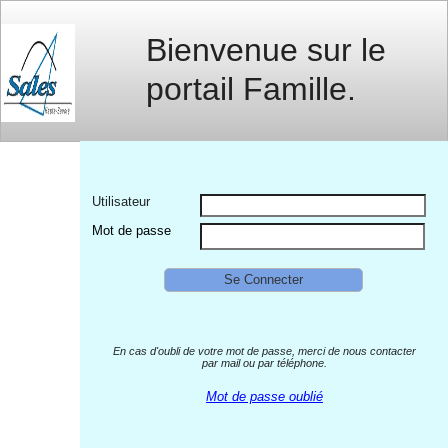
Bienvenue sur le
portail Famille.
Utilisateur
Mot de passe
Se Connecter
En cas d'oubli de votre mot de passe, merci de nous contacter
par mail ou par téléphone.
Mot de passe oublié